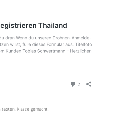
h testen. Klasse gemacht!