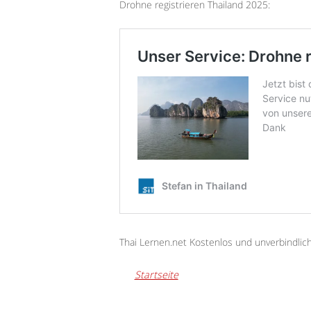
Drohne registrieren Thailand 2025:
Thai Lernen.net Kostenlos und unverbindlic
Startseite