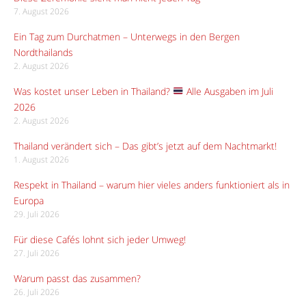
7. August 2026
Ein Tag zum Durchatmen – Unterwegs in den Bergen
Nordthailands
2. August 2026
Was kostet unser Leben in Thailand?
Alle Ausgaben im Juli
2026
2. August 2026
Thailand verändert sich – Das gibt’s jetzt auf dem Nachtmarkt!
1. August 2026
Respekt in Thailand – warum hier vieles anders funktioniert als in
Europa
29. Juli 2026
Für diese Cafés lohnt sich jeder Umweg!
27. Juli 2026
Warum passt das zusammen?
26. Juli 2026