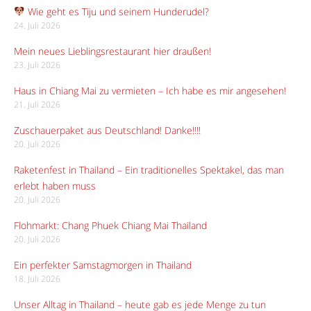
Wie geht es Tiju und seinem Hunderudel?
24. Juli 2026
Mein neues Lieblingsrestaurant hier draußen!
23. Juli 2026
Haus in Chiang Mai zu vermieten – Ich habe es mir angesehen!
21. Juli 2026
Zuschauerpaket aus Deutschland! Danke!!!!
20. Juli 2026
Raketenfest in Thailand – Ein traditionelles Spektakel, das man
erlebt haben muss
20. Juli 2026
Flohmarkt: Chang Phuek Chiang Mai Thailand
20. Juli 2026
Ein perfekter Samstagmorgen in Thailand
18. Juli 2026
Unser Alltag in Thailand – heute gab es jede Menge zu tun