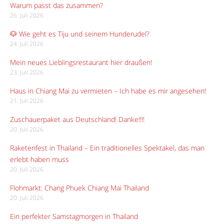
Warum passt das zusammen?
26. Juli 2026
🐶 Wie geht es Tiju und seinem Hunderudel?
24. Juli 2026
Mein neues Lieblingsrestaurant hier draußen!
23. Juli 2026
Haus in Chiang Mai zu vermieten – Ich habe es mir angesehen!
21. Juli 2026
Zuschauerpaket aus Deutschland! Danke!!!!
20. Juli 2026
Raketenfest in Thailand – Ein traditionelles Spektakel, das man
erlebt haben muss
20. Juli 2026
Flohmarkt: Chang Phuek Chiang Mai Thailand
20. Juli 2026
Ein perfekter Samstagmorgen in Thailand