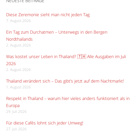
NEUESTE BEITRÄGE
Diese Zeremonie sieht man nicht jeden Tag
7. August 2026
Ein Tag zum Durchatmen – Unterwegs in den Bergen
Nordthailands
2. August 2026
Was kostet unser Leben in Thailand? 🇹🇭 Alle Ausgaben im Juli
2026
2. August 2026
Thailand verändert sich – Das gibt’s jetzt auf dem Nachtmarkt!
1. August 2026
Respekt in Thailand – warum hier vieles anders funktioniert als in
Europa
29. Juli 2026
Für diese Cafés lohnt sich jeder Umweg!
27. Juli 2026