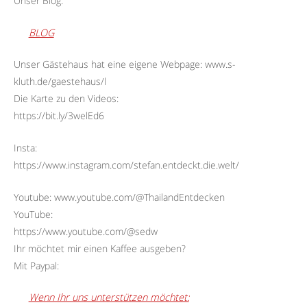
Unser Blog:
BLOG
Unser Gästehaus hat eine eigene Webpage: www.s-
kluth.de/gaestehaus/l
Die Karte zu den Videos:
https://bit.ly/3welEd6
Insta:
https://www.instagram.com/stefan.entdeckt.die.welt/
Youtube: www.youtube.com/@ThailandEntdecken
YouTube:
https://www.youtube.com/@sedw
Ihr möchtet mir einen Kaffee ausgeben?
Mit Paypal:
Wenn Ihr uns unterstützen möchtet: