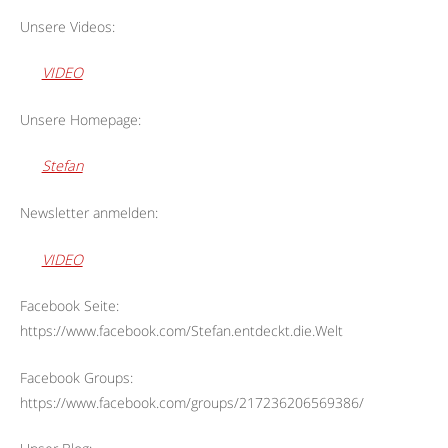
Unsere Videos:
VIDEO
Unsere Homepage:
Stefan
Newsletter anmelden:
VIDEO
Facebook Seite:
https://www.facebook.com/Stefan.entdeckt.die.Welt
Facebook Groups:
https://www.facebook.com/groups/217236206569386/