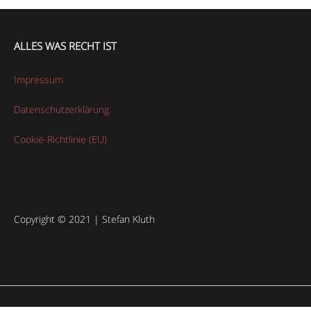
ALLES WAS RECHT IST
Impressum
Datenschutzerklärung
Cookie-Richtlinie (EU)
Copyright © 2021 | Stefan Kluth