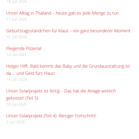
18. Juli 2026
Unser Alltag in Thailand – heute gab es jede Menge zu tun
17. Juli 2026
Geburtstagsständchen für Klaus – ein ganz besonderer Moment
16. Juli 2026
Fliegende Pizzeria!
14. Juli 2026
Holger Hilft. Bald kommt das Baby und die Grundausstattung ist
da … und Geld fürs Haus!
14. Juli 2026
Unser Solarprojekt ist fertig – Das hat die Anlage wirklich
gekostet! (Teil 5)
10. Juli 2026
Unser Solarprojekt (Teil 4): Riesiger Fortschritt!
9. Juli 2026