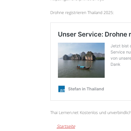
Drohne registrieren Thailand 2025:
Thai Lernen.net Kostenlos und unverbindlic
Startseite