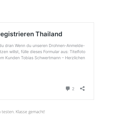
h testen. Klasse gemacht!