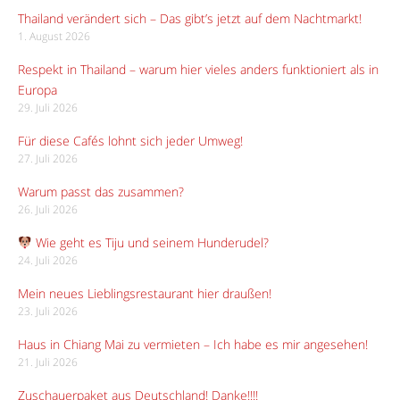
Thailand verändert sich – Das gibt’s jetzt auf dem Nachtmarkt!
1. August 2026
Respekt in Thailand – warum hier vieles anders funktioniert als in
Europa
29. Juli 2026
Für diese Cafés lohnt sich jeder Umweg!
27. Juli 2026
Warum passt das zusammen?
26. Juli 2026
Wie geht es Tiju und seinem Hunderudel?
24. Juli 2026
Mein neues Lieblingsrestaurant hier draußen!
23. Juli 2026
Haus in Chiang Mai zu vermieten – Ich habe es mir angesehen!
21. Juli 2026
Zuschauerpaket aus Deutschland! Danke!!!!