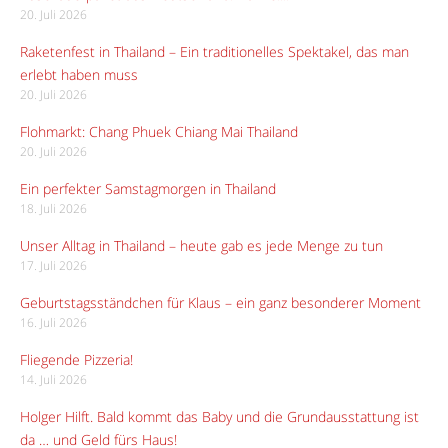
20. Juli 2026
Raketenfest in Thailand – Ein traditionelles Spektakel, das man
erlebt haben muss
20. Juli 2026
Flohmarkt: Chang Phuek Chiang Mai Thailand
20. Juli 2026
Ein perfekter Samstagmorgen in Thailand
18. Juli 2026
Unser Alltag in Thailand – heute gab es jede Menge zu tun
17. Juli 2026
Geburtstagsständchen für Klaus – ein ganz besonderer Moment
16. Juli 2026
Fliegende Pizzeria!
14. Juli 2026
Holger Hilft. Bald kommt das Baby und die Grundausstattung ist
da … und Geld fürs Haus!