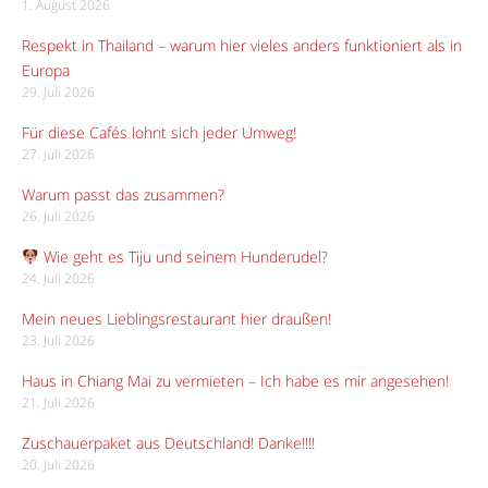
1. August 2026
Respekt in Thailand – warum hier vieles anders funktioniert als in
Europa
29. Juli 2026
Für diese Cafés lohnt sich jeder Umweg!
27. Juli 2026
Warum passt das zusammen?
26. Juli 2026
Wie geht es Tiju und seinem Hunderudel?
24. Juli 2026
Mein neues Lieblingsrestaurant hier draußen!
23. Juli 2026
Haus in Chiang Mai zu vermieten – Ich habe es mir angesehen!
21. Juli 2026
Zuschauerpaket aus Deutschland! Danke!!!!
20. Juli 2026