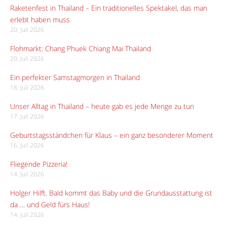
Raketenfest in Thailand – Ein traditionelles Spektakel, das man
erlebt haben muss
20. Juli 2026
Flohmarkt: Chang Phuek Chiang Mai Thailand
20. Juli 2026
Ein perfekter Samstagmorgen in Thailand
18. Juli 2026
Unser Alltag in Thailand – heute gab es jede Menge zu tun
17. Juli 2026
Geburtstagsständchen für Klaus – ein ganz besonderer Moment
16. Juli 2026
Fliegende Pizzeria!
14. Juli 2026
Holger Hilft. Bald kommt das Baby und die Grundausstattung ist
da … und Geld fürs Haus!
14. Juli 2026