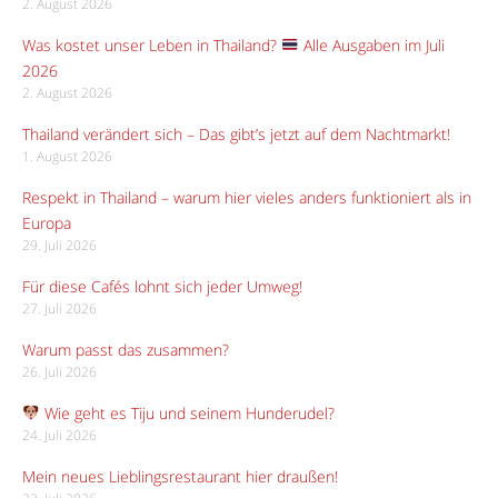
2. August 2026
Was kostet unser Leben in Thailand?
Alle Ausgaben im Juli
2026
2. August 2026
Thailand verändert sich – Das gibt’s jetzt auf dem Nachtmarkt!
1. August 2026
Respekt in Thailand – warum hier vieles anders funktioniert als in
Europa
29. Juli 2026
Für diese Cafés lohnt sich jeder Umweg!
27. Juli 2026
Warum passt das zusammen?
26. Juli 2026
Wie geht es Tiju und seinem Hunderudel?
24. Juli 2026
Mein neues Lieblingsrestaurant hier draußen!