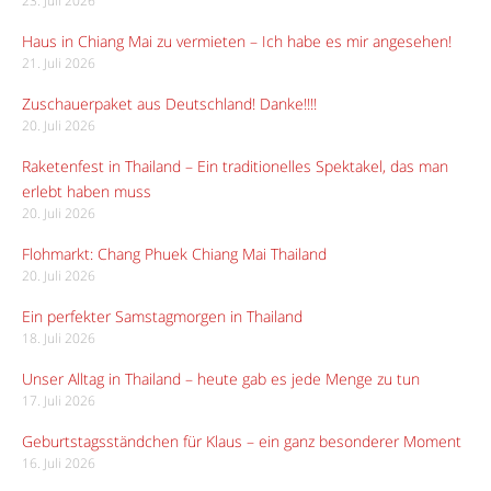
23. Juli 2026
Haus in Chiang Mai zu vermieten – Ich habe es mir angesehen!
21. Juli 2026
Zuschauerpaket aus Deutschland! Danke!!!!
20. Juli 2026
Raketenfest in Thailand – Ein traditionelles Spektakel, das man
erlebt haben muss
20. Juli 2026
Flohmarkt: Chang Phuek Chiang Mai Thailand
20. Juli 2026
Ein perfekter Samstagmorgen in Thailand
18. Juli 2026
Unser Alltag in Thailand – heute gab es jede Menge zu tun
17. Juli 2026
Geburtstagsständchen für Klaus – ein ganz besonderer Moment
16. Juli 2026