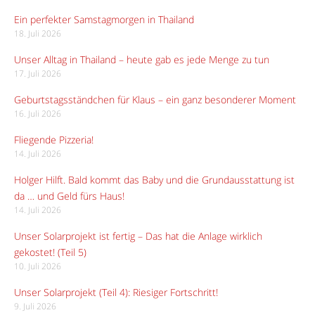
Ein perfekter Samstagmorgen in Thailand
18. Juli 2026
Unser Alltag in Thailand – heute gab es jede Menge zu tun
17. Juli 2026
Geburtstagsständchen für Klaus – ein ganz besonderer Moment
16. Juli 2026
Fliegende Pizzeria!
14. Juli 2026
Holger Hilft. Bald kommt das Baby und die Grundausstattung ist
da … und Geld fürs Haus!
14. Juli 2026
Unser Solarprojekt ist fertig – Das hat die Anlage wirklich
gekostet! (Teil 5)
10. Juli 2026
Unser Solarprojekt (Teil 4): Riesiger Fortschritt!
9. Juli 2026