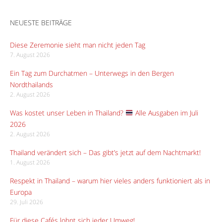
NEUESTE BEITRÄGE
Diese Zeremonie sieht man nicht jeden Tag
7. August 2026
Ein Tag zum Durchatmen – Unterwegs in den Bergen
Nordthailands
2. August 2026
Was kostet unser Leben in Thailand?
Alle Ausgaben im Juli
2026
2. August 2026
Thailand verändert sich – Das gibt’s jetzt auf dem Nachtmarkt!
1. August 2026
Respekt in Thailand – warum hier vieles anders funktioniert als in
Europa
29. Juli 2026
Für diese Cafés lohnt sich jeder Umweg!