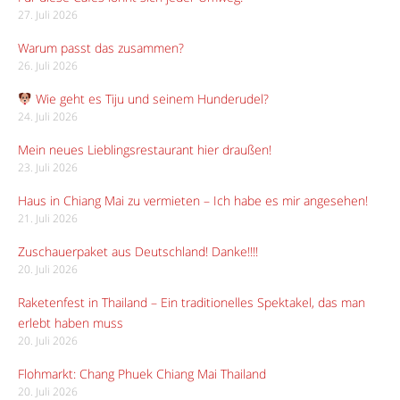
27. Juli 2026
Warum passt das zusammen?
26. Juli 2026
Wie geht es Tiju und seinem Hunderudel?
24. Juli 2026
Mein neues Lieblingsrestaurant hier draußen!
23. Juli 2026
Haus in Chiang Mai zu vermieten – Ich habe es mir angesehen!
21. Juli 2026
Zuschauerpaket aus Deutschland! Danke!!!!
20. Juli 2026
Raketenfest in Thailand – Ein traditionelles Spektakel, das man
erlebt haben muss
20. Juli 2026
Flohmarkt: Chang Phuek Chiang Mai Thailand
20. Juli 2026