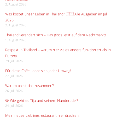
2. August 2026
Was kostet unser Leben in Thailand? 🇹🇭 Alle Ausgaben im Juli
2026
2. August 2026
Thailand verändert sich – Das gibt’s jetzt auf dem Nachtmarkt!
1. August 2026
Respekt in Thailand – warum hier vieles anders funktioniert als in
Europa
29. Juli 2026
Für diese Cafés lohnt sich jeder Umweg!
27. Juli 2026
Warum passt das zusammen?
26. Juli 2026
🐶 Wie geht es Tiju und seinem Hunderudel?
24. Juli 2026
Mein neues Lieblingsrestaurant hier draußen!