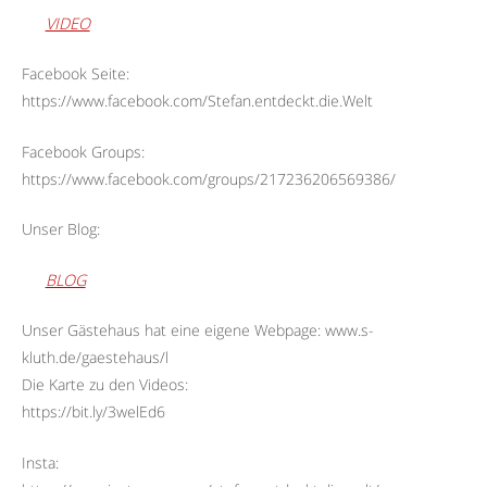
VIDEO
Facebook Seite:
https://www.facebook.com/Stefan.entdeckt.die.Welt
Facebook Groups:
https://www.facebook.com/groups/217236206569386/
Unser Blog:
BLOG
Unser Gästehaus hat eine eigene Webpage: www.s-
kluth.de/gaestehaus/l
Die Karte zu den Videos:
https://bit.ly/3welEd6
Insta: