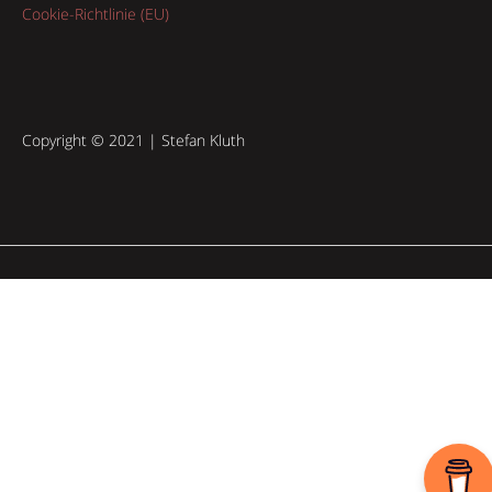
Cookie-Richtlinie (EU)
Copyright © 2021 | Stefan Kluth