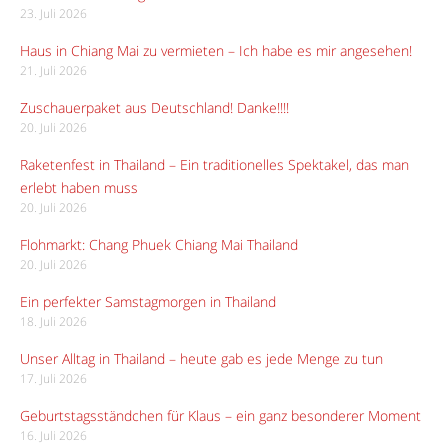
23. Juli 2026
Haus in Chiang Mai zu vermieten – Ich habe es mir angesehen!
21. Juli 2026
Zuschauerpaket aus Deutschland! Danke!!!!
20. Juli 2026
Raketenfest in Thailand – Ein traditionelles Spektakel, das man
erlebt haben muss
20. Juli 2026
Flohmarkt: Chang Phuek Chiang Mai Thailand
20. Juli 2026
Ein perfekter Samstagmorgen in Thailand
18. Juli 2026
Unser Alltag in Thailand – heute gab es jede Menge zu tun
17. Juli 2026
Geburtstagsständchen für Klaus – ein ganz besonderer Moment
16. Juli 2026