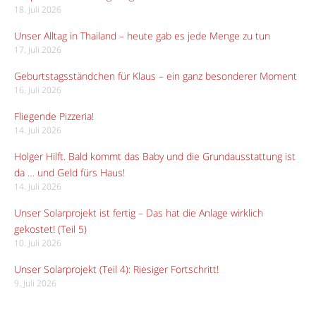
18. Juli 2026
Unser Alltag in Thailand – heute gab es jede Menge zu tun
17. Juli 2026
Geburtstagsständchen für Klaus – ein ganz besonderer Moment
16. Juli 2026
Fliegende Pizzeria!
14. Juli 2026
Holger Hilft. Bald kommt das Baby und die Grundausstattung ist
da … und Geld fürs Haus!
14. Juli 2026
Unser Solarprojekt ist fertig – Das hat die Anlage wirklich
gekostet! (Teil 5)
10. Juli 2026
Unser Solarprojekt (Teil 4): Riesiger Fortschritt!
9. Juli 2026