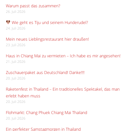
Warum passt das zusammen?
26. Juli 2026
Wie geht es Tiju und seinem Hunderudel?
24. Juli 2026
Mein neues Lieblingsrestaurant hier draußen!
23. Juli 2026
Haus in Chiang Mai zu vermieten – Ich habe es mir angesehen!
21. Juli 2026
Zuschauerpaket aus Deutschland! Danke!!!!
20. Juli 2026
Raketenfest in Thailand – Ein traditionelles Spektakel, das man
erlebt haben muss
20. Juli 2026
Flohmarkt: Chang Phuek Chiang Mai Thailand
20. Juli 2026
Ein perfekter Samstagmorgen in Thailand