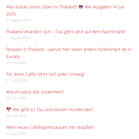
Was kostet unser Leben in Thailand?
Alle Ausgaben im Juli
2026
2. August 2026
Thailand verändert sich – Das gibt’s jetzt auf dem Nachtmarkt!
1. August 2026
Respekt in Thailand – warum hier vieles anders funktioniert als in
Europa
29. Juli 2026
Für diese Cafés lohnt sich jeder Umweg!
27. Juli 2026
Warum passt das zusammen?
26. Juli 2026
Wie geht es Tiju und seinem Hunderudel?
24. Juli 2026
Mein neues Lieblingsrestaurant hier draußen!
23. Juli 2026