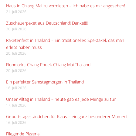
Haus in Chiang Mai zu vermieten – Ich habe es mir angesehen!
21. Juli 2026
Zuschauerpaket aus Deutschland! Danke!!!!
20. Juli 2026
Raketenfest in Thailand – Ein traditionelles Spektakel, das man
erlebt haben muss
20. Juli 2026
Flohmarkt: Chang Phuek Chiang Mai Thailand
20. Juli 2026
Ein perfekter Samstagmorgen in Thailand
18. Juli 2026
Unser Alltag in Thailand – heute gab es jede Menge zu tun
17. Juli 2026
Geburtstagsständchen für Klaus – ein ganz besonderer Moment
16. Juli 2026
Fliegende Pizzeria!