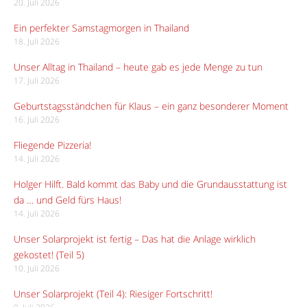
20. Juli 2026
Ein perfekter Samstagmorgen in Thailand
18. Juli 2026
Unser Alltag in Thailand – heute gab es jede Menge zu tun
17. Juli 2026
Geburtstagsständchen für Klaus – ein ganz besonderer Moment
16. Juli 2026
Fliegende Pizzeria!
14. Juli 2026
Holger Hilft. Bald kommt das Baby und die Grundausstattung ist
da … und Geld fürs Haus!
14. Juli 2026
Unser Solarprojekt ist fertig – Das hat die Anlage wirklich
gekostet! (Teil 5)
10. Juli 2026
Unser Solarprojekt (Teil 4): Riesiger Fortschritt!