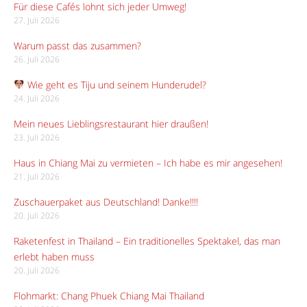
Für diese Cafés lohnt sich jeder Umweg!
27. Juli 2026
Warum passt das zusammen?
26. Juli 2026
Wie geht es Tiju und seinem Hunderudel?
24. Juli 2026
Mein neues Lieblingsrestaurant hier draußen!
23. Juli 2026
Haus in Chiang Mai zu vermieten – Ich habe es mir angesehen!
21. Juli 2026
Zuschauerpaket aus Deutschland! Danke!!!!
20. Juli 2026
Raketenfest in Thailand – Ein traditionelles Spektakel, das man
erlebt haben muss
20. Juli 2026
Flohmarkt: Chang Phuek Chiang Mai Thailand