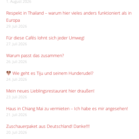
1. August 2026
Respekt in Thailand – warum hier vieles anders funktioniert als in
Europa
29. Juli 2026
Für diese Cafés lohnt sich jeder Umweg!
27. Juli 2026
Warum passt das zusammen?
26. Juli 2026
Wie geht es Tiju und seinem Hunderudel?
24. Juli 2026
Mein neues Lieblingsrestaurant hier draußen!
23. Juli 2026
Haus in Chiang Mai zu vermieten – Ich habe es mir angesehen!
21. Juli 2026
Zuschauerpaket aus Deutschland! Danke!!!!
20. Juli 2026