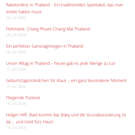
Raketenfest in Thailand – Ein traditionelles Spektakel, das man
erlebt haben muss
20. Juli 2026
Flohmarkt: Chang Phuek Chiang Mai Thailand
20. Juli 2026
Ein perfekter Samstagmorgen in Thailand
18. Juli 2026
Unser Alltag in Thailand – heute gab es jede Menge zu tun
17. Juli 2026
Geburtstagsständchen für Klaus – ein ganz besonderer Moment
16. Juli 2026
Fliegende Pizzeria!
14. Juli 2026
Holger Hilft. Bald kommt das Baby und die Grundausstattung ist
da … und Geld fürs Haus!
14. Juli 2026