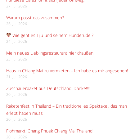
27. Juli 2026
Warum passt das zusammen?
26. Juli 2026
Wie geht es Tiju und seinem Hunderudel?
24. Juli 2026
Mein neues Lieblingsrestaurant hier draußen!
23. Juli 2026
Haus in Chiang Mai zu vermieten – Ich habe es mir angesehen!
21. Juli 2026
Zuschauerpaket aus Deutschland! Danke!!!!
20. Juli 2026
Raketenfest in Thailand – Ein traditionelles Spektakel, das man
erlebt haben muss
20. Juli 2026
Flohmarkt: Chang Phuek Chiang Mai Thailand
20. Juli 2026