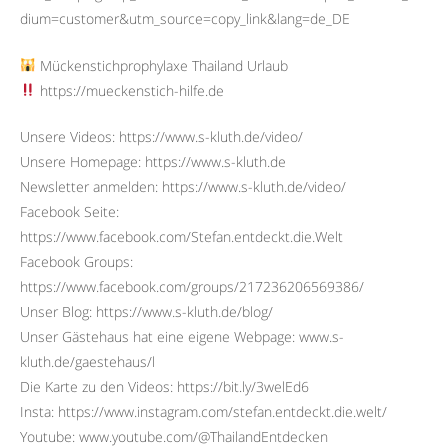
dium=customer&utm_source=copy_link&lang=de_DE
Mückenstichprophylaxe Thailand Urlaub
https://mueckenstich-hilfe.de
Unsere Videos: https://www.s-kluth.de/video/
Unsere Homepage: https://www.s-kluth.de
Newsletter anmelden: https://www.s-kluth.de/video/
Facebook Seite:
https://www.facebook.com/Stefan.entdeckt.die.Welt
Facebook Groups:
https://www.facebook.com/groups/217236206569386/
Unser Blog: https://www.s-kluth.de/blog/
Unser Gästehaus hat eine eigene Webpage: www.s-
kluth.de/gaestehaus/l
Die Karte zu den Videos: https://bit.ly/3welEd6
Insta: https://www.instagram.com/stefan.entdeckt.die.welt/
Youtube: www.youtube.com/@ThailandEntdecken