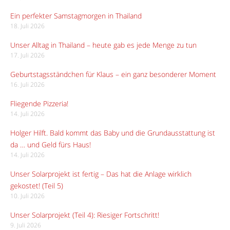
Ein perfekter Samstagmorgen in Thailand
18. Juli 2026
Unser Alltag in Thailand – heute gab es jede Menge zu tun
17. Juli 2026
Geburtstagsständchen für Klaus – ein ganz besonderer Moment
16. Juli 2026
Fliegende Pizzeria!
14. Juli 2026
Holger Hilft. Bald kommt das Baby und die Grundausstattung ist
da … und Geld fürs Haus!
14. Juli 2026
Unser Solarprojekt ist fertig – Das hat die Anlage wirklich
gekostet! (Teil 5)
10. Juli 2026
Unser Solarprojekt (Teil 4): Riesiger Fortschritt!
9. Juli 2026