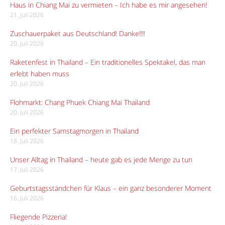
Haus in Chiang Mai zu vermieten – Ich habe es mir angesehen!
21. Juli 2026
Zuschauerpaket aus Deutschland! Danke!!!!
20. Juli 2026
Raketenfest in Thailand – Ein traditionelles Spektakel, das man
erlebt haben muss
20. Juli 2026
Flohmarkt: Chang Phuek Chiang Mai Thailand
20. Juli 2026
Ein perfekter Samstagmorgen in Thailand
18. Juli 2026
Unser Alltag in Thailand – heute gab es jede Menge zu tun
17. Juli 2026
Geburtstagsständchen für Klaus – ein ganz besonderer Moment
16. Juli 2026
Fliegende Pizzeria!