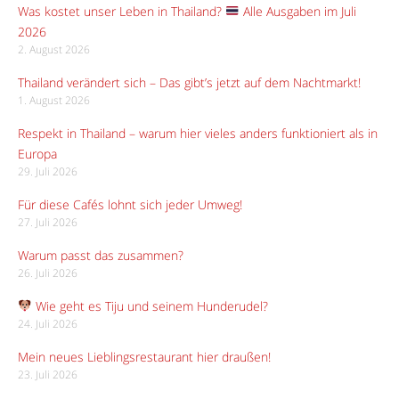
Was kostet unser Leben in Thailand?
Alle Ausgaben im Juli
2026
2. August 2026
Thailand verändert sich – Das gibt’s jetzt auf dem Nachtmarkt!
1. August 2026
Respekt in Thailand – warum hier vieles anders funktioniert als in
Europa
29. Juli 2026
Für diese Cafés lohnt sich jeder Umweg!
27. Juli 2026
Warum passt das zusammen?
26. Juli 2026
Wie geht es Tiju und seinem Hunderudel?
24. Juli 2026
Mein neues Lieblingsrestaurant hier draußen!
23. Juli 2026