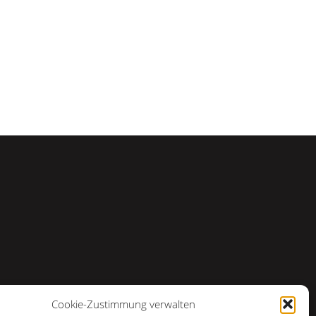
Cookie-Zustimmung verwalten