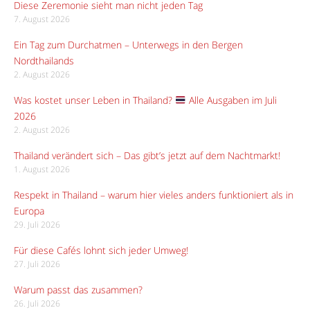
Diese Zeremonie sieht man nicht jeden Tag
7. August 2026
Ein Tag zum Durchatmen – Unterwegs in den Bergen
Nordthailands
2. August 2026
Was kostet unser Leben in Thailand?
Alle Ausgaben im Juli
2026
2. August 2026
Thailand verändert sich – Das gibt’s jetzt auf dem Nachtmarkt!
1. August 2026
Respekt in Thailand – warum hier vieles anders funktioniert als in
Europa
29. Juli 2026
Für diese Cafés lohnt sich jeder Umweg!
27. Juli 2026
Warum passt das zusammen?
26. Juli 2026