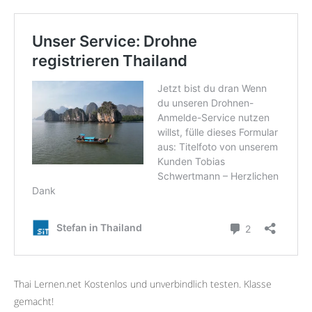
Thai Lernen.net Kostenlos und unverbindlich testen. Klasse
gemacht!