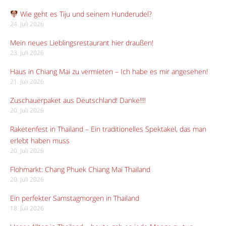
Wie geht es Tiju und seinem Hunderudel?
24. Juli 2026
Mein neues Lieblingsrestaurant hier draußen!
23. Juli 2026
Haus in Chiang Mai zu vermieten – Ich habe es mir angesehen!
21. Juli 2026
Zuschauerpaket aus Deutschland! Danke!!!!
20. Juli 2026
Raketenfest in Thailand – Ein traditionelles Spektakel, das man
erlebt haben muss
20. Juli 2026
Flohmarkt: Chang Phuek Chiang Mai Thailand
20. Juli 2026
Ein perfekter Samstagmorgen in Thailand
18. Juli 2026