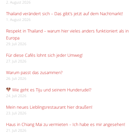
2. August 2026
Thailand verändert sich – Das gibt’s jetzt auf dem Nachtmarkt!
1. August 2026
Respekt in Thailand – warum hier vieles anders funktioniert als in
Europa
29. Juli 2026
Für diese Cafés lohnt sich jeder Umweg!
27. Juli 2026
Warum passt das zusammen?
26. Juli 2026
Wie geht es Tiju und seinem Hunderudel?
24. Juli 2026
Mein neues Lieblingsrestaurant hier draußen!
23. Juli 2026
Haus in Chiang Mai zu vermieten – Ich habe es mir angesehen!
21. Juli 2026