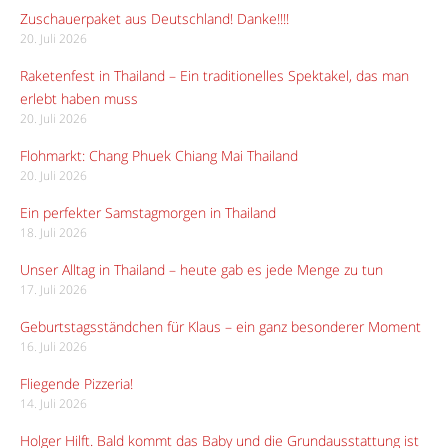
Zuschauerpaket aus Deutschland! Danke!!!!
20. Juli 2026
Raketenfest in Thailand – Ein traditionelles Spektakel, das man
erlebt haben muss
20. Juli 2026
Flohmarkt: Chang Phuek Chiang Mai Thailand
20. Juli 2026
Ein perfekter Samstagmorgen in Thailand
18. Juli 2026
Unser Alltag in Thailand – heute gab es jede Menge zu tun
17. Juli 2026
Geburtstagsständchen für Klaus – ein ganz besonderer Moment
16. Juli 2026
Fliegende Pizzeria!
14. Juli 2026
Holger Hilft. Bald kommt das Baby und die Grundausstattung ist