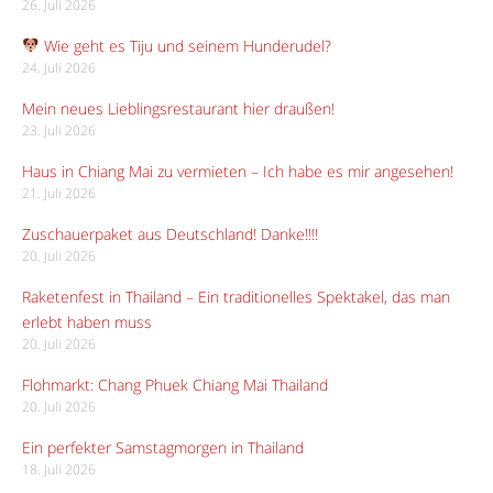
26. Juli 2026
Wie geht es Tiju und seinem Hunderudel?
24. Juli 2026
Mein neues Lieblingsrestaurant hier draußen!
23. Juli 2026
Haus in Chiang Mai zu vermieten – Ich habe es mir angesehen!
21. Juli 2026
Zuschauerpaket aus Deutschland! Danke!!!!
20. Juli 2026
Raketenfest in Thailand – Ein traditionelles Spektakel, das man
erlebt haben muss
20. Juli 2026
Flohmarkt: Chang Phuek Chiang Mai Thailand
20. Juli 2026
Ein perfekter Samstagmorgen in Thailand
18. Juli 2026