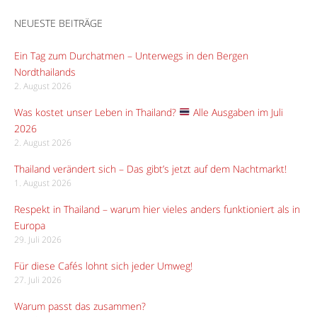
NEUESTE BEITRÄGE
Ein Tag zum Durchatmen – Unterwegs in den Bergen
Nordthailands
2. August 2026
Was kostet unser Leben in Thailand?
Alle Ausgaben im Juli
2026
2. August 2026
Thailand verändert sich – Das gibt’s jetzt auf dem Nachtmarkt!
1. August 2026
Respekt in Thailand – warum hier vieles anders funktioniert als in
Europa
29. Juli 2026
Für diese Cafés lohnt sich jeder Umweg!
27. Juli 2026
Warum passt das zusammen?