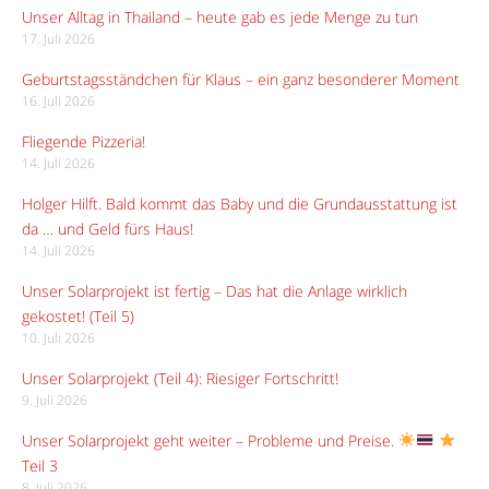
Unser Alltag in Thailand – heute gab es jede Menge zu tun
17. Juli 2026
Geburtstagsständchen für Klaus – ein ganz besonderer Moment
16. Juli 2026
Fliegende Pizzeria!
14. Juli 2026
Holger Hilft. Bald kommt das Baby und die Grundausstattung ist
da … und Geld fürs Haus!
14. Juli 2026
Unser Solarprojekt ist fertig – Das hat die Anlage wirklich
gekostet! (Teil 5)
10. Juli 2026
Unser Solarprojekt (Teil 4): Riesiger Fortschritt!
9. Juli 2026
Unser Solarprojekt geht weiter – Probleme und Preise.
Teil 3
8. Juli 2026