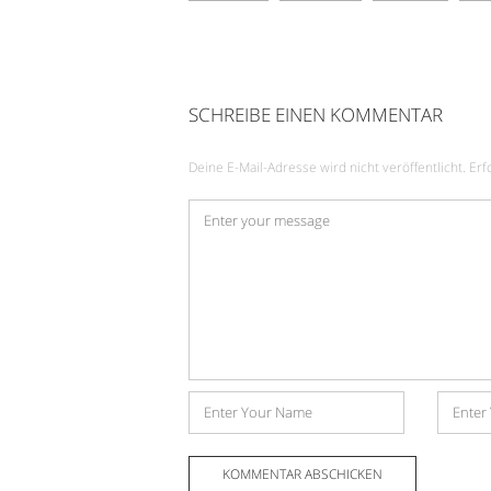
SCHREIBE EINEN KOMMENTAR
Deine E-Mail-Adresse wird nicht veröffentlicht.
Erf
Kommentar
*
Name
E-
Mail-
Adress