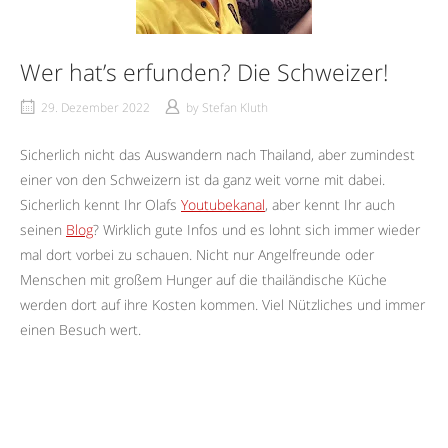
Wer hat’s erfunden? Die Schweizer!
29. Dezember 2022
by
Stefan Kluth
Sicherlich nicht das Auswandern nach Thailand, aber zumindest
einer von den Schweizern ist da ganz weit vorne mit dabei.
Sicherlich kennt Ihr Olafs
Youtubekanal
, aber kennt Ihr auch
seinen
Blog
? Wirklich gute Infos und es lohnt sich immer wieder
mal dort vorbei zu schauen. Nicht nur Angelfreunde oder
Menschen mit großem Hunger auf die thailändische Küche
werden dort auf ihre Kosten kommen. Viel Nützliches und immer
einen Besuch wert.