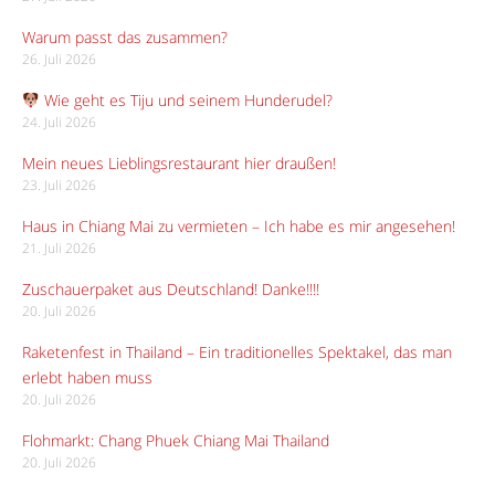
Warum passt das zusammen?
26. Juli 2026
Wie geht es Tiju und seinem Hunderudel?
24. Juli 2026
Mein neues Lieblingsrestaurant hier draußen!
23. Juli 2026
Haus in Chiang Mai zu vermieten – Ich habe es mir angesehen!
21. Juli 2026
Zuschauerpaket aus Deutschland! Danke!!!!
20. Juli 2026
Raketenfest in Thailand – Ein traditionelles Spektakel, das man
erlebt haben muss
20. Juli 2026
Flohmarkt: Chang Phuek Chiang Mai Thailand
20. Juli 2026