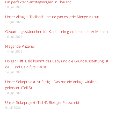
Ein perfekter Samstagmorgen in Thailand
18. Juli 2026
Unser Alltag in Thailand – heute gab es jede Menge zu tun
17. Juli 2026
Geburtstagsständchen für Klaus – ein ganz besonderer Moment
16. Juli 2026
Fliegende Pizzeria!
14. Juli 2026
Holger Hilft. Bald kommt das Baby und die Grundausstattung ist
da … und Geld fürs Haus!
14. Juli 2026
Unser Solarprojekt ist fertig – Das hat die Anlage wirklich
gekostet! (Teil 5)
10. Juli 2026
Unser Solarprojekt (Teil 4): Riesiger Fortschritt!
9. Juli 2026