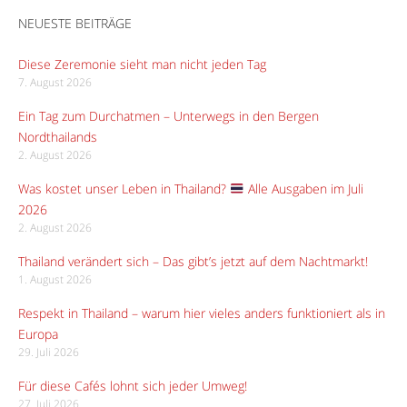
NEUESTE BEITRÄGE
Diese Zeremonie sieht man nicht jeden Tag
7. August 2026
Ein Tag zum Durchatmen – Unterwegs in den Bergen
Nordthailands
2. August 2026
Was kostet unser Leben in Thailand?
Alle Ausgaben im Juli
2026
2. August 2026
Thailand verändert sich – Das gibt’s jetzt auf dem Nachtmarkt!
1. August 2026
Respekt in Thailand – warum hier vieles anders funktioniert als in
Europa
29. Juli 2026
Für diese Cafés lohnt sich jeder Umweg!
27. Juli 2026